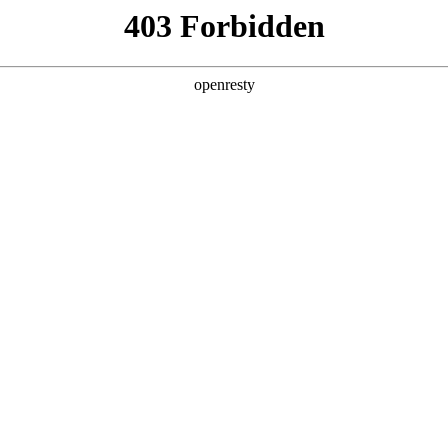
产品及服务
行业解决方案
合作伙伴
投资者关系
乐博数码旗下blb百乐博鲲泰发布「人工智能+」产
2025 / 09 / 20
，blb百乐博鲲泰发布业界首款基于鲲鹏920新型号的大模型训推一体服务器KunTa
b百乐博鲲泰于9月19日华为全联接大会期间再度升级智算产品线并进行品牌的“
百业共赴行业智能化。